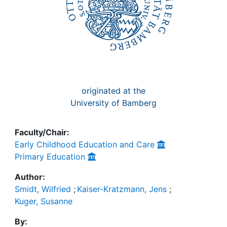
originated at the
University of Bamberg
Faculty/Chair:
Early Childhood Education and Care
Primary Education
Author:
Smidt, Wilfried
;
Kaiser-Kratzmann, Jens
;
Kuger, Susanne
By: