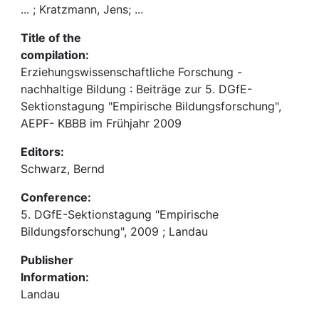
... ; Kratzmann, Jens; ...
Title of the
compilation:
Erziehungswissenschaftliche Forschung -
nachhaltige Bildung : Beiträge zur 5. DGfE-
Sektionstagung "Empirische Bildungsforschung",
AEPF- KBBB im Frühjahr 2009
Editors:
Schwarz, Bernd
Conference:
5. DGfE-Sektionstagung "Empirische
Bildungsforschung", 2009 ; Landau
Publisher
Information:
Landau