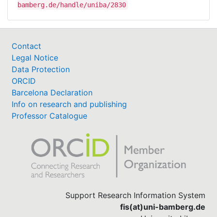
bamberg.de/handle/uniba/2830
Contact
Legal Notice
Data Protection
ORCID
Barcelona Declaration
Info on research and publishing
Professor Catalogue
Support Research Information System
fis(at)uni-bamberg.de