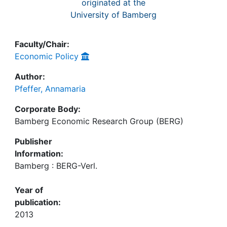
originated at the
University of Bamberg
Faculty/Chair:
Economic Policy
Author:
Pfeffer, Annamaria
Corporate Body:
Bamberg Economic Research Group (BERG)
Publisher
Information:
Bamberg : BERG-Verl.
Year of
publication:
2013