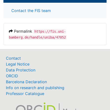
Contact the FIS team
Permalink
https://fis.uni-
bamberg.de/handle/uniba/47052
Contact
Legal Notice
Data Protection
ORCID
Barcelona Declaration
Info on research and publishing
Professor Catalogue