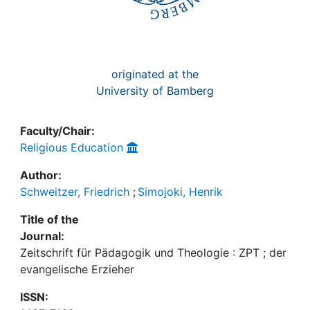
originated at the
University of Bamberg
Faculty/Chair:
Religious Education
Author:
Schweitzer, Friedrich
;
Simojoki, Henrik
Title of the
Journal:
Zeitschrift für Pädagogik und Theologie : ZPT ; der
evangelische Erzieher
ISSN: