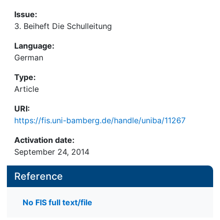
Issue:
3. Beiheft Die Schulleitung
Language:
German
Type:
Article
URI:
https://fis.uni-bamberg.de/handle/uniba/11267
Activation date:
September 24, 2014
Reference
No FIS full text/file