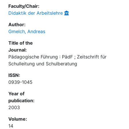
Faculty/Chair:
Didaktik der Arbeitslehre
Author:
Gmelch, Andreas
Title of the
Journal:
Pädagogische Führung : PädF ; Zeitschrift für
Schulleitung und Schulberatung
ISSN:
0939-1045
Year of
publication:
2003
Volume:
14