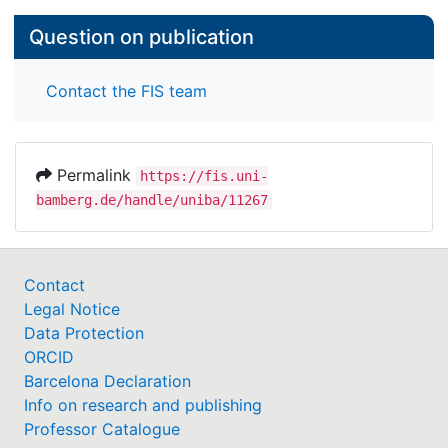
Question on publication
Contact the FIS team
Permalink
https://fis.uni-
bamberg.de/handle/uniba/11267
Contact
Legal Notice
Data Protection
ORCID
Barcelona Declaration
Info on research and publishing
Professor Catalogue