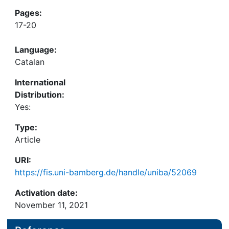
Pages:
17-20
Language:
Catalan
International
Distribution:
Yes:
Type:
Article
URI:
https://fis.uni-bamberg.de/handle/uniba/52069
Activation date:
November 11, 2021