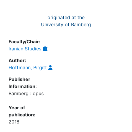
originated at the
University of Bamberg
Faculty/Chair:
Iranian Studies
Author:
Hoffmann, Birgitt
Publisher
Information:
Bamberg : opus
Year of
publication:
2018