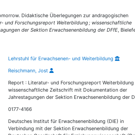
tomorrow. Didaktische Überlegungen zur andragogischen
ur- und Forschungsreport Weiterbildung ; wissenschaftliche
stagungen der Sektion Erwachsenenbildung der DFfE
, Bielef
Lehrstuhl für Erwachsenen- und Weiterbildung
Reischmann, Jost
Report : Literatur- und Forschungsreport Weiterbildung 
wissenschaftliche Zeitschrift mit Dokumentation der
Jahrestagungen der Sektion Erwachsenenbildung der 
0177-4166
Deutsches Institut für Erwachsenenbildung (DIE) in
Verbindung mit der Sektion Erwachsenenbildung der