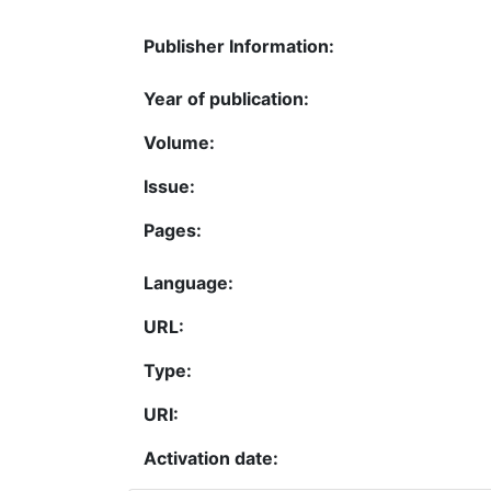
Publisher Information:
Year of publication:
Volume:
Issue:
Pages:
Language:
URL:
Type:
URI:
Activation date: