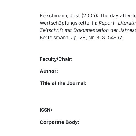
Reischmann, Jost (2005): The day after 
Wertschöpfungskette, in:
Report : Literat
Zeitschrift mit Dokumentation der Jahre
Bertelsmann, Jg. 28, Nr. 3, S. 54–62.
Faculty/Chair:
Author:
Title of the Journal:
ISSN:
Corporate Body: