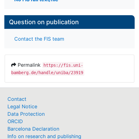
Question on publication
Contact the FIS team
Permalink
https://fis.uni-
bamberg.de/handle/uniba/23919
Contact
Legal Notice
Data Protection
ORCID
Barcelona Declaration
Info on research and publishing