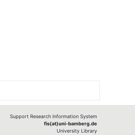
Support Research Information System
fis(at)uni-bamberg.de
University Library