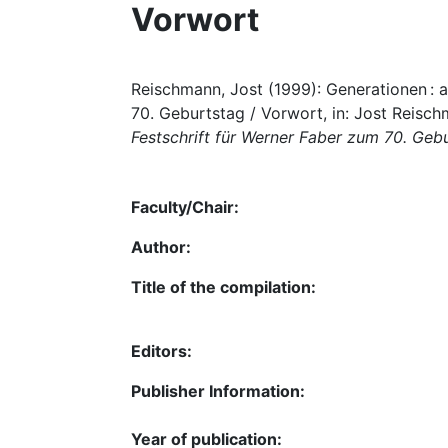
Vorwort
Reischmann, Jost (1999): Generationen : 
70. Geburtstag / Vorwort, in: Jost Reisch
Festschrift für Werner Faber zum 70. Geb
Faculty/Chair:
Author:
Title of the compilation:
Editors:
Publisher Information:
Year of publication: