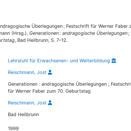
andragogische Überlegungen ; Festschrift für Werner Faber
mann (Hrsg.),
Generationen : andragogische Überlegungen ;
urtstag
, Bad Heilbrunn, S. 7–12.
Lehrstuhl für Erwachsenen- und Weiterbildung
Reischmann, Jost
Generationen : andragogische Überlegungen ; Festschri
für Werner Faber zum 70. Geburtstag
Reischmann, Jost
Bad Heilbrunn
1999