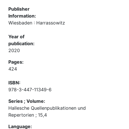
Publisher
Information:
Wiesbaden : Harrassowitz
Year of
publication:
2020
Pages:
424
ISBN:
978-3-447-11349-6
Series ; Volume:
Hallesche Quellenpublikationen und
Repertorien ; 15,4
Language: