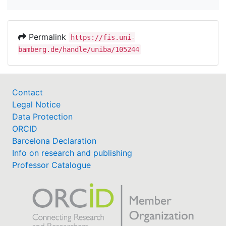
Permalink
https://fis.uni-
bamberg.de/handle/uniba/105244
Contact
Legal Notice
Data Protection
ORCID
Barcelona Declaration
Info on research and publishing
Professor Catalogue