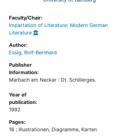
Faculty/Chair:
Impartation of Literature: Modern German
Literature
Author:
Essig, Rolf-Bernhard
Publisher
Information:
Marbach am Neckar : Dt. Schillerges.
Year of
publication:
1992
Pages:
16 ; Illustrationen, Diagramme, Karten