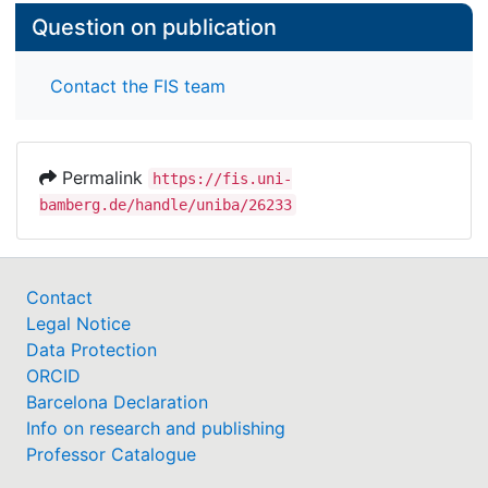
Question on publication
Contact the FIS team
Permalink
https://fis.uni-
bamberg.de/handle/uniba/26233
Contact
Legal Notice
Data Protection
ORCID
Barcelona Declaration
Info on research and publishing
Professor Catalogue