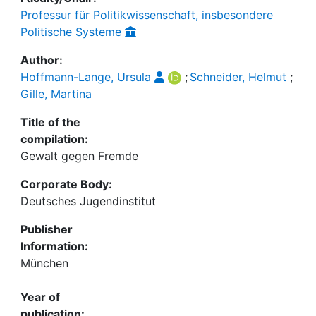
Professur für Politikwissenschaft, insbesondere
Politische Systeme
Author:
Hoffmann-Lange, Ursula
;
Schneider, Helmut
;
Gille, Martina
Title of the
compilation:
Gewalt gegen Fremde
Corporate Body:
Deutsches Jugendinstitut
Publisher
Information:
München
Year of
publication: