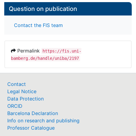
Question on publication
Contact the FIS team
Permalink
https://fis.uni-
bamberg.de/handle/uniba/2197
Contact
Legal Notice
Data Protection
ORCID
Barcelona Declaration
Info on research and publishing
Professor Catalogue