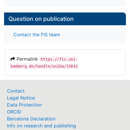
Question on publication
Contact the FIS team
Permalink
https://fis.uni-
bamberg.de/handle/uniba/33642
Contact
Legal Notice
Data Protection
ORCID
Barcelona Declaration
Info on research and publishing