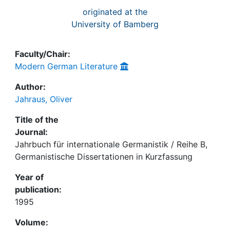
originated at the
University of Bamberg
Faculty/Chair:
Modern German Literature
Author:
Jahraus, Oliver
Title of the
Journal:
Jahrbuch für internationale Germanistik / Reihe B,
Germanistische Dissertationen in Kurzfassung
Year of
publication:
1995
Volume: