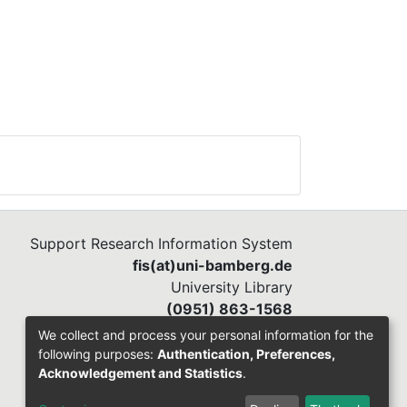
Support Research Information System
fis(at)uni-bamberg.de
University Library
(0951) 863-1568
We collect and process your personal information for the
following purposes:
Authentication, Preferences,
Acknowledgement and Statistics
.