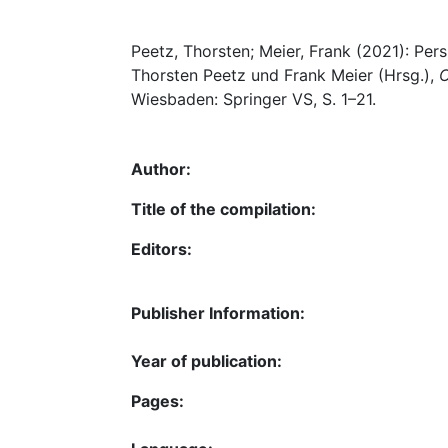
Peetz, Thorsten; Meier, Frank (2021): Per
Thorsten Peetz und Frank Meier (Hrsg.),
O
Wiesbaden: Springer VS, S. 1–21.
Author:
Title of the compilation:
Editors:
Publisher Information:
Year of publication:
Pages: