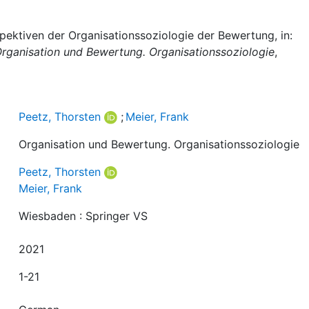
spektiven der Organisationssoziologie der Bewertung, in:
rganisation und Bewertung. Organisationssoziologie
,
Peetz, Thorsten
;
Meier, Frank
Organisation und Bewertung. Organisationssoziologie
Peetz, Thorsten
Meier, Frank
Wiesbaden : Springer VS
2021
1-21