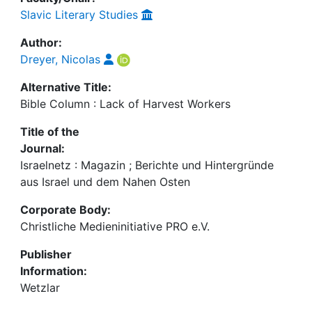
Slavic Literary Studies
Author:
Dreyer, Nicolas
Alternative Title:
Bible Column : Lack of Harvest Workers
Title of the
Journal:
Israelnetz : Magazin ; Berichte und Hintergründe
aus Israel und dem Nahen Osten
Corporate Body:
Christliche Medieninitiative PRO e.V.
Publisher
Information:
Wetzlar