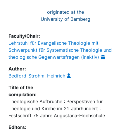
originated at the
University of Bamberg
Faculty/Chair:
Lehrstuhl für Evangelische Theologie mit
Schwerpunkt für Systematische Theologie und
theologische Gegenwartsfragen (inaktiv)
Author:
Bedford-Strohm, Heinrich
Title of the
compilation:
Theologische Aufbrüche : Perspektiven für
Theologie und Kirche im 21. Jahrhundert :
Festschrift 75 Jahre Augustana-Hochschule
Editors: