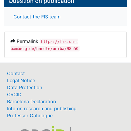
Question on publication
Contact the FIS team
Permalink
https://fis.uni-
bamberg.de/handle/uniba/98550
Contact
Legal Notice
Data Protection
ORCID
Barcelona Declaration
Info on research and publishing
Professor Catalogue