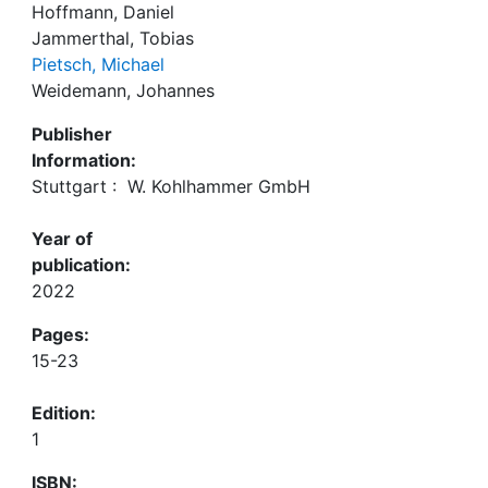
Hoffmann, Daniel
Jammerthal, Tobias
Pietsch, Michael
Weidemann, Johannes
Publisher
Information:
Stuttgart : ‎ W. Kohlhammer GmbH
Year of
publication:
2022
Pages:
15-23
Edition:
1
ISBN: