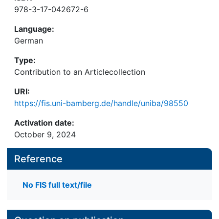
978-3-17-042672-6
Language:
German
Type:
Contribution to an Articlecollection
URI:
https://fis.uni-bamberg.de/handle/uniba/98550
Activation date:
October 9, 2024
Reference
No FIS full text/file