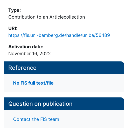
Type:
Contribution to an Articlecollection
URI:
https://fis.uni-bamberg.de/handle/uniba/56489
Activation date:
November 16, 2022
Reference
No FIS full text/file
Question on publication
Contact the FIS team