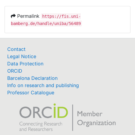
Permalink
https://fis.uni-
bamberg.de/handle/uniba/56489
Contact
Legal Notice
Data Protection
ORCID
Barcelona Declaration
Info on research and publishing
Professor Catalogue