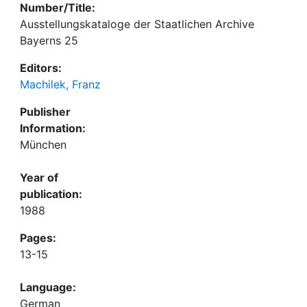
Number/Title:
Ausstellungskataloge der Staatlichen Archive
Bayerns 25
Editors:
Machilek, Franz
Publisher
Information:
München
Year of
publication:
1988
Pages:
13-15
Language:
German