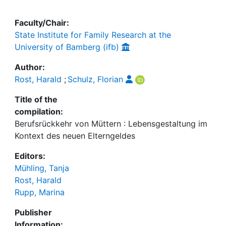
Faculty/Chair:
State Institute for Family Research at the
University of Bamberg (ifb)
Author:
Rost, Harald
;
Schulz, Florian
Title of the
compilation:
Berufsrückkehr von Müttern : Lebensgestaltung im
Kontext des neuen Elterngeldes
Editors:
Mühling, Tanja
Rost, Harald
Rupp, Marina
Publisher
Information: