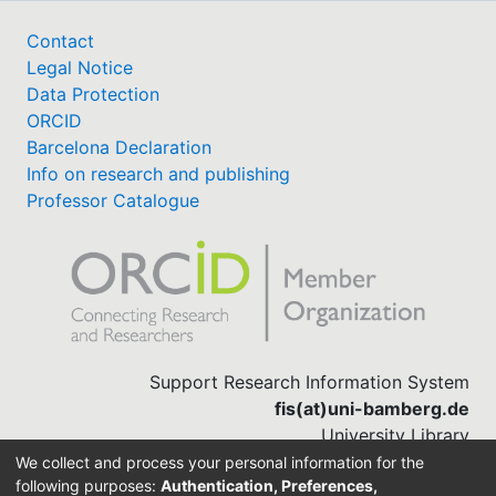
Contact
Legal Notice
Data Protection
ORCID
Barcelona Declaration
Info on research and publishing
Professor Catalogue
Support Research Information System
fis(at)uni-bamberg.de
University Library
(0951) 863-1568
We collect and process your personal information for the
following purposes:
Authentication, Preferences,