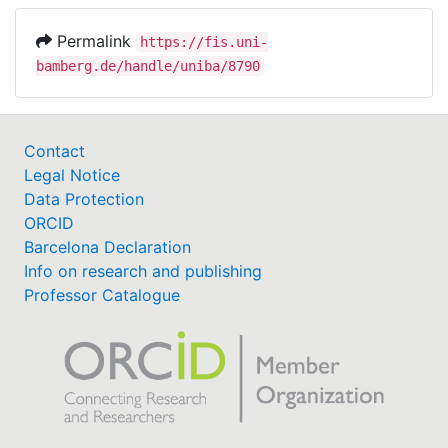
Permalink
https://fis.uni-
bamberg.de/handle/uniba/8790
Contact
Legal Notice
Data Protection
ORCID
Barcelona Declaration
Info on research and publishing
Professor Catalogue