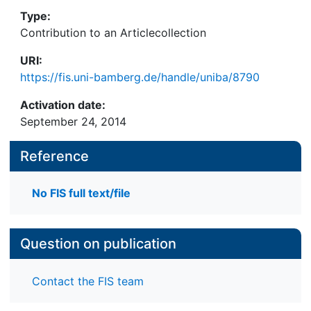
Type:
Contribution to an Articlecollection
URI:
https://fis.uni-bamberg.de/handle/uniba/8790
Activation date:
September 24, 2014
Reference
No FIS full text/file
Question on publication
Contact the FIS team