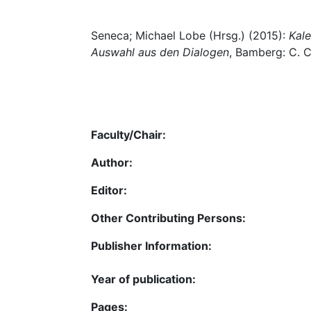
Seneca; Michael Lobe (Hrsg.) (2015):
Kale
Auswahl aus den Dialogen
, Bamberg: C. C
Faculty/Chair:
Author:
Editor:
Other Contributing Persons:
Publisher Information:
Year of publication:
Pages: