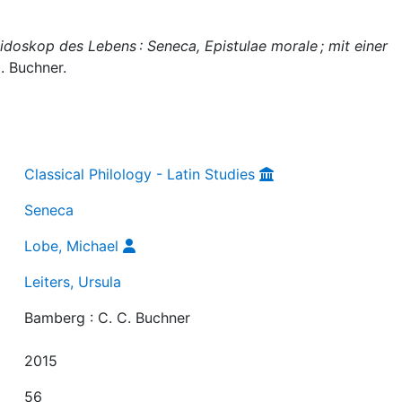
idoskop des Lebens : Seneca, Epistulae morale ; mit einer
. Buchner.
Classical Philology - Latin Studies
Seneca
Lobe, Michael
Leiters, Ursula
Bamberg : C. C. Buchner
2015
56