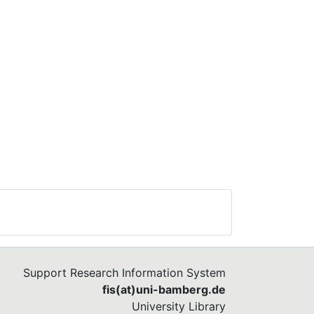
Support Research Information System
fis(at)uni-bamberg.de
University Library