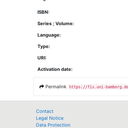
ISBN:
Series ; Volume:
Language:
Type:
URI:
Activation date:
Permalink
https://fis.uni-bamberg.d
Contact
Legal Notice
Data Protection