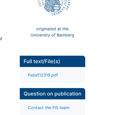
originated at the
University of Bamberg
uf
Full text/File(s)
fisba112319.pdf
Question on publication
Contact the FIS team