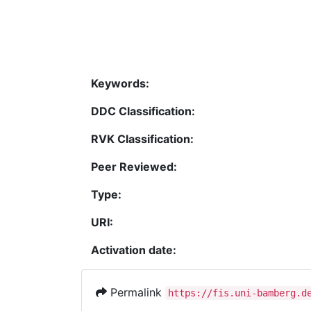
Keywords:
DDC Classification:
RVK Classification:
Peer Reviewed:
Type:
URI:
Activation date:
Permalink
https://fis.uni-bamberg.d