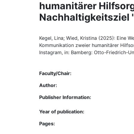
humanitärer Hilfsor
Nachhaltigkeitsziel
Kegel, Lina; Wied, Kristina (2025): Eine 
Kommunikation zweier humanitärer Hilfso
Instagram, in: Bamberg: Otto-Friedrich-Uni
Faculty/Chair:
Author:
Publisher Information:
Year of publication:
Pages: