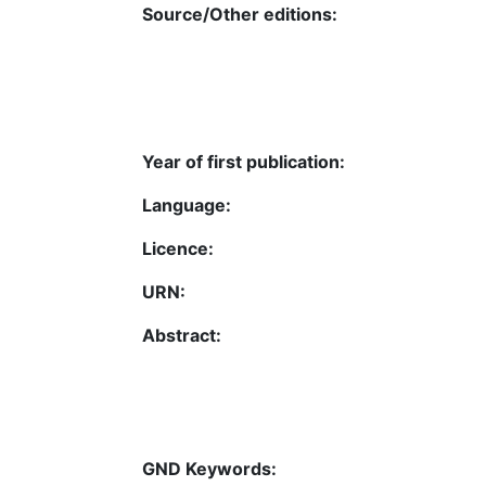
Source/Other editions:
Year of first publication:
Language:
Licence:
URN:
Abstract:
GND Keywords: