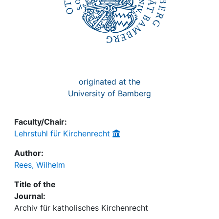
originated at the
University of Bamberg
Faculty/Chair:
Lehrstuhl für Kirchenrecht
Author:
Rees, Wilhelm
Title of the
Journal:
Archiv für katholisches Kirchenrecht