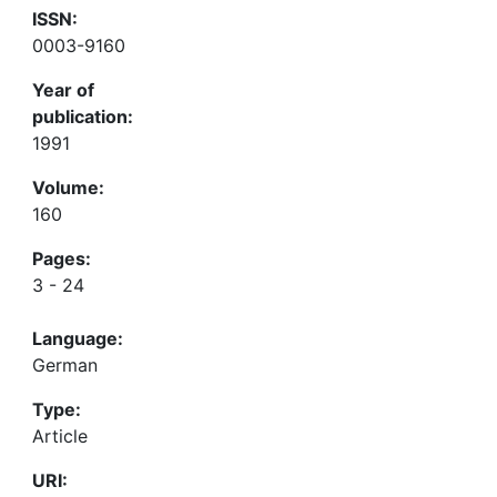
ISSN:
0003-9160
Year of
publication:
1991
Volume:
160
Pages:
3 - 24
Language:
German
Type:
Article
URI: