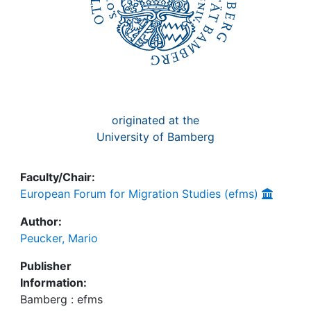
originated at the
University of Bamberg
Faculty/Chair:
European Forum for Migration Studies (efms)
Author:
Peucker, Mario
Publisher
Information:
Bamberg : efms