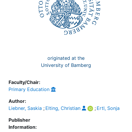
originated at the
University of Bamberg
Faculty/Chair:
Primary Education
Author:
Liebner, Saskia
;
Elting, Christian
;
Ertl, Sonja
Publisher
Information: