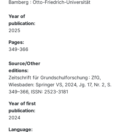
Bamberg : Otto-Friedrich-Universität
Year of
publication:
2025
Pages:
349-366
Source/Other
editions:
Zeitschrift für Grundschulforschung : ZfG,
Wiesbaden: Springer VS, 2024, Jg. 17, Nr. 2, S.
349–366, ISSN: 2523-3181
Year of first
publication:
2024
Language: