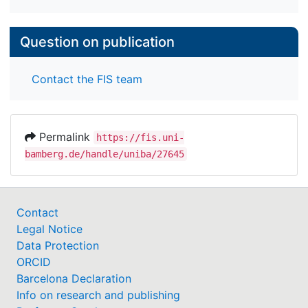
Question on publication
Contact the FIS team
Permalink
https://fis.uni-
bamberg.de/handle/uniba/27645
Contact
Legal Notice
Data Protection
ORCID
Barcelona Declaration
Info on research and publishing