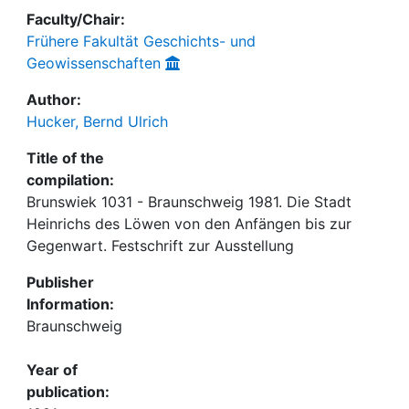
Faculty/Chair:
Frühere Fakultät Geschichts- und
Geowissenschaften
Author:
Hucker, Bernd Ulrich
Title of the
compilation:
Brunswiek 1031 - Braunschweig 1981. Die Stadt
Heinrichs des Löwen von den Anfängen bis zur
Gegenwart. Festschrift zur Ausstellung
Publisher
Information:
Braunschweig
Year of
publication: