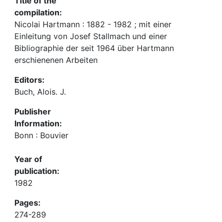
Title of the
compilation:
Nicolai Hartmann : 1882 - 1982 ; mit einer
Einleitung von Josef Stallmach und einer
Bibliographie der seit 1964 über Hartmann
erschienenen Arbeiten
Editors:
Buch, Alois. J.
Publisher
Information:
Bonn : Bouvier
Year of
publication:
1982
Pages:
274-289