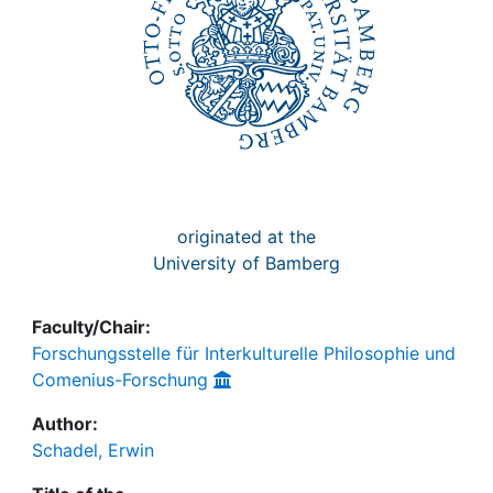
originated at the
University of Bamberg
Faculty/Chair:
Forschungsstelle für Interkulturelle Philosophie und
Comenius-Forschung
Author:
Schadel, Erwin