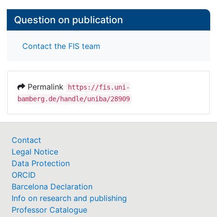
Question on publication
Contact the FIS team
Permalink
https://fis.uni-
bamberg.de/handle/uniba/28909
Contact
Legal Notice
Data Protection
ORCID
Barcelona Declaration
Info on research and publishing
Professor Catalogue