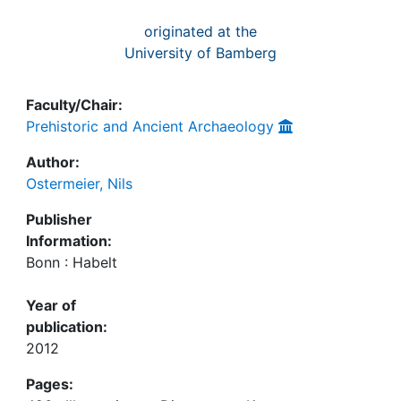
originated at the
University of Bamberg
Faculty/Chair:
Prehistoric and Ancient Archaeology
Author:
Ostermeier, Nils
Publisher
Information:
Bonn : Habelt
Year of
publication:
2012
Pages: