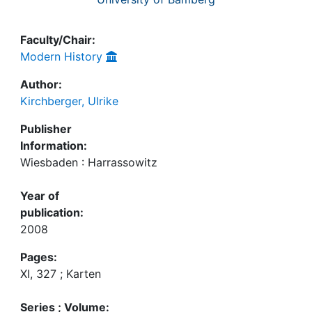
Faculty/Chair:
Modern History
Author:
Kirchberger, Ulrike
Publisher
Information:
Wiesbaden : Harrassowitz
Year of
publication:
2008
Pages:
XI, 327 ; Karten
Series ; Volume: