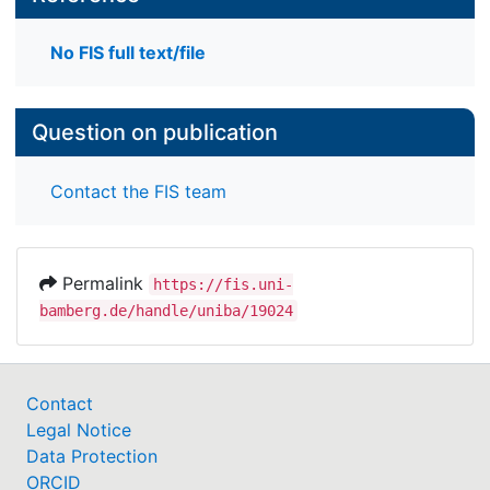
No FIS full text/file
Question on publication
Contact the FIS team
Permalink
https://fis.uni-
bamberg.de/handle/uniba/19024
Contact
Legal Notice
Data Protection
ORCID