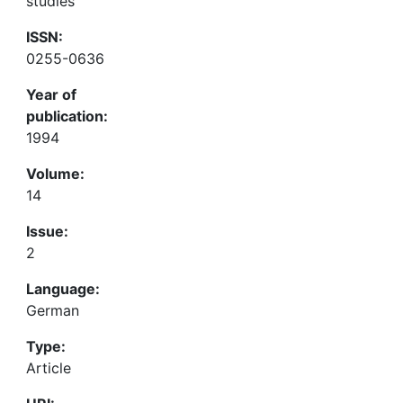
studies
ISSN:
0255-0636
Year of
publication:
1994
Volume:
14
Issue:
2
Language:
German
Type:
Article