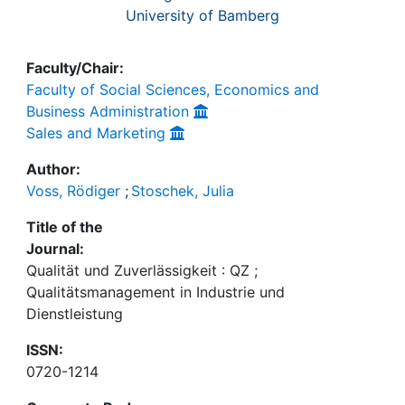
University of Bamberg
Faculty/Chair:
Faculty of Social Sciences, Economics and
Business Administration
Sales and Marketing
Author:
Voss, Rödiger
;
Stoschek, Julia
Title of the
Journal:
Qualität und Zuverlässigkeit : QZ ;
Qualitätsmanagement in Industrie und
Dienstleistung
ISSN:
0720-1214