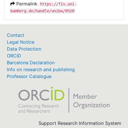
Permalink
https://fis.uni-
bamberg.de/handle/uniba/8928
Contact
Legal Notice
Data Protection
ORCID
Barcelona Declaration
Info on research and publishing
Professor Catalogue
Support Research Information System