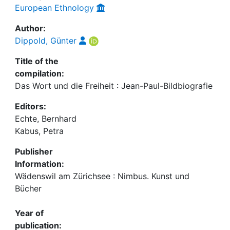
European Ethnology
Author:
Dippold, Günter
Title of the
compilation:
Das Wort und die Freiheit : Jean-Paul-Bildbiografie
Editors:
Echte, Bernhard
Kabus, Petra
Publisher
Information:
Wädenswil am Zürichsee : Nimbus. Kunst und
Bücher
Year of
publication: