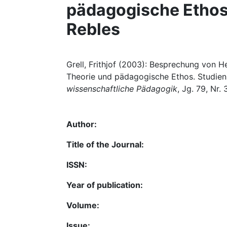
pädagogische Ethos.
Rebles
Grell, Frithjof (2003): Besprechung von 
Theorie und pädagogische Ethos. Studien 
wissenschaftliche Pädagogik
, Jg. 79, Nr.
Author:
Title of the Journal:
ISSN:
Year of publication:
Volume:
Issue: