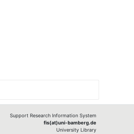
Support Research Information System
fis(at)uni-bamberg.de
University Library