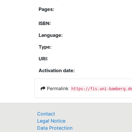
Pages:
ISBN:
Language:
Type:
URI:
Activation date:
Permalink
https://fis.uni-bamberg.d
Contact
Legal Notice
Data Protection