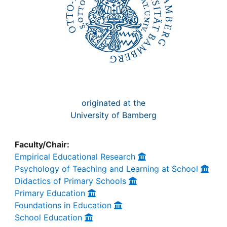
originated at the
University of Bamberg
Faculty/Chair:
Empirical Educational Research
Psychology of Teaching and Learning at School
Didactics of Primary Schools
Primary Education
Foundations in Education
School Education