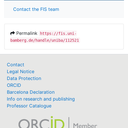
Contact the FIS team
Permalink
https://fis.uni-
bamberg.de/handle/uniba/112521
Contact
Legal Notice
Data Protection
ORCID
Barcelona Declaration
Info on research and publishing
Professor Catalogue