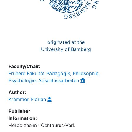
originated at the
University of Bamberg
Faculty/Chair:
Frühere Fakultät Pädagogik, Philosophie,
Psychologie: Abschlussarbeiten
Author:
Krammer, Florian
Publisher
Information:
Herbolzheim : Centaurus-Verl.