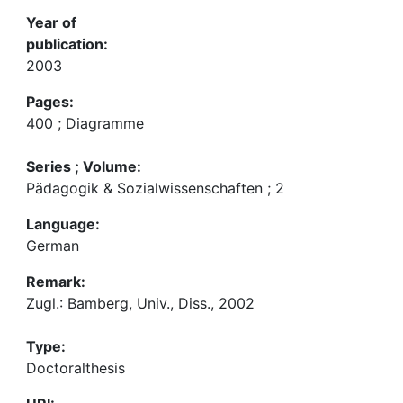
Year of
publication:
2003
Pages:
400 ; Diagramme
Series ; Volume:
Pädagogik & Sozialwissenschaften ; 2
Language:
German
Remark:
Zugl.: Bamberg, Univ., Diss., 2002
Type:
Doctoralthesis