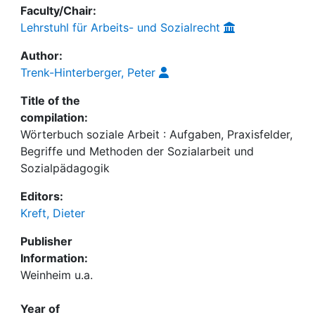
Faculty/Chair:
Lehrstuhl für Arbeits- und Sozialrecht
Author:
Trenk-Hinterberger, Peter
Title of the
compilation:
Wörterbuch soziale Arbeit : Aufgaben, Praxisfelder,
Begriffe und Methoden der Sozialarbeit und
Sozialpädagogik
Editors:
Kreft, Dieter
Publisher
Information:
Weinheim u.a.
Year of