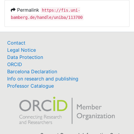
Permalink
https://fis.uni-
bamberg.de/handle/uniba/113700
Contact
Legal Notice
Data Protection
ORCID
Barcelona Declaration
Info on research and publishing
Professor Catalogue