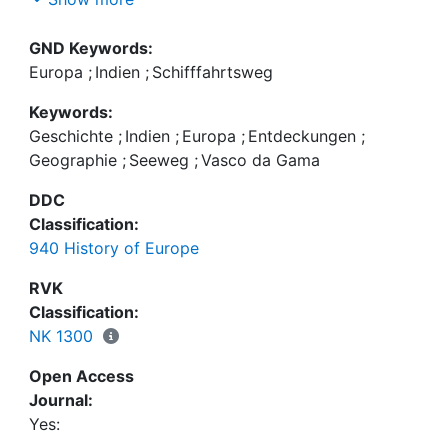
GND Keywords:
Europa
;
Indien
;
Schifffahrtsweg
Keywords:
Geschichte
;
Indien
;
Europa
;
Entdeckungen
;
Geographie
;
Seeweg
;
Vasco da Gama
DDC
Classification:
940 History of Europe
RVK
Classification:
NK 1300
Open Access
Journal:
Yes: