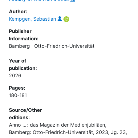
Author:
Kempgen, Sebastian
Publisher
Information:
Bamberg : Otto-Friedrich-Universität
Year of
publication:
2026
Pages:
180-181
Source/Other
editions:
Anno ... : das Magazin der Medienjubiläen,
Bamberg: Otto-Friedrich-Universität, 2023, Jg. 23,