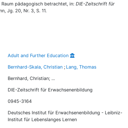
: Raum pädagogisch betrachtet, in:
DIE-Zeitschrift für
n, Jg. 20, Nr. 3, S. 11.
Adult and Further Education
Bernhard-Skala, Christian
;
Lang, Thomas
Bernhard, Christian; ...
DIE-Zeitschrift für Erwachsenenbildung
0945-3164
Deutsches Institut für Erwachsenenbildung - Leibniz-
Institut für Lebenslanges Lernen