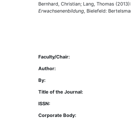
Bernhard, Christian; Lang, Thomas (2013)
Erwachsenenbildung
, Bielefeld: Bertelsman
Faculty/Chair:
Author:
By:
Title of the Journal:
ISSN:
Corporate Body: