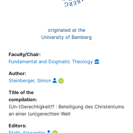
originated at the
University of Bamberg
Faculty/Chair:
Fundamental and Dogmatic Theology
Author:
Steinberger, Simon
Title of the
compilation:
(Un-)Gerechtigkeit!? : Beteiligung des Christentums
an einer (un)gerechten Welt
Editors:
Stahl, Alexander