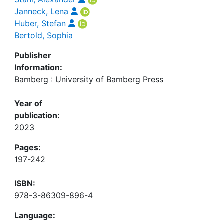
Janneck, Lena
Huber, Stefan
Bertold, Sophia
Publisher
Information:
Bamberg : University of Bamberg Press
Year of
publication:
2023
Pages:
197-242
ISBN:
978-3-86309-896-4
Language: