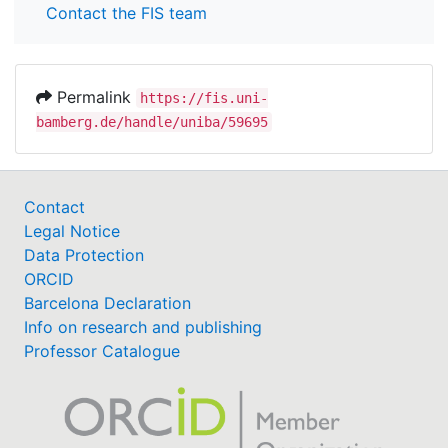
Contact the FIS team
Permalink
https://fis.uni-
bamberg.de/handle/uniba/59695
Contact
Legal Notice
Data Protection
ORCID
Barcelona Declaration
Info on research and publishing
Professor Catalogue