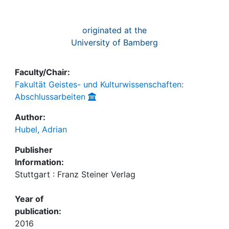
originated at the
University of Bamberg
Faculty/Chair:
Fakultät Geistes- und Kulturwissenschaften:
Abschlussarbeiten
Author:
Hubel, Adrian
Publisher
Information:
Stuttgart : Franz Steiner Verlag
Year of
publication:
2016