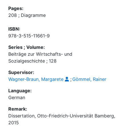
Pages:
208 ; Diagramme
ISBN:
978-3-515-11661-9
Series ; Volume:
Beiträge zur Wirtschafts- und
Sozialgeschichte ; 128
Supervisor:
Wagner-Braun, Margarete
;
Gömmel, Rainer
Language:
German
Remark:
Dissertation, Otto-Friedrich-Universität Bamberg,
2015