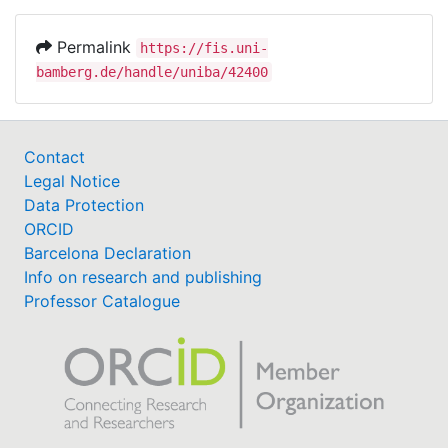
Permalink
https://fis.uni-
bamberg.de/handle/uniba/42400
Contact
Legal Notice
Data Protection
ORCID
Barcelona Declaration
Info on research and publishing
Professor Catalogue