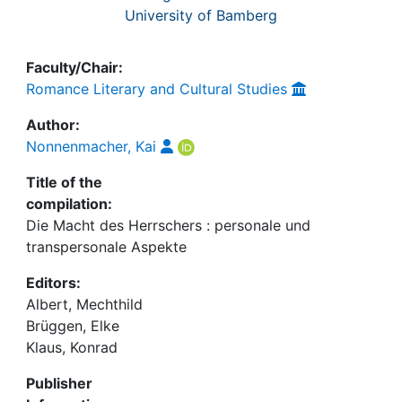
University of Bamberg
Faculty/Chair:
Romance Literary and Cultural Studies
Author:
Nonnenmacher, Kai
Title of the
compilation:
Die Macht des Herrschers : personale und
transpersonale Aspekte
Editors:
Albert, Mechthild
Brüggen, Elke
Klaus, Konrad
Publisher