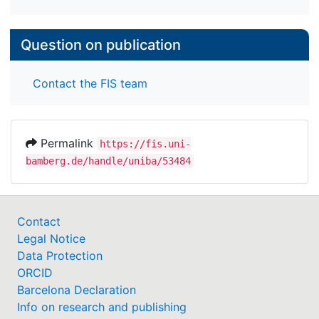
Question on publication
Contact the FIS team
Permalink
https://fis.uni-
bamberg.de/handle/uniba/53484
Contact
Legal Notice
Data Protection
ORCID
Barcelona Declaration
Info on research and publishing