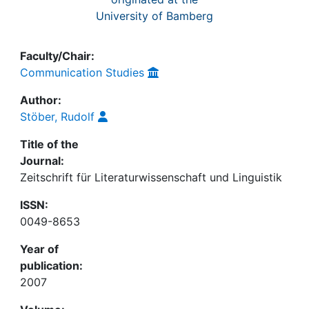
University of Bamberg
Faculty/Chair:
Communication Studies
Author:
Stöber, Rudolf
Title of the
Journal:
Zeitschrift für Literaturwissenschaft und Linguistik
ISSN:
0049-8653
Year of
publication:
2007