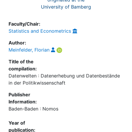
University of Bamberg
Faculty/Chair:
Statistics and Econometrics
Author:
Meinfelder, Florian
Title of the
compilation:
Datenwelten : Datenerhebung und Datenbestände
in der Politikwissenschaft
Publisher
Information:
Baden-Baden : Nomos
Year of
publication: