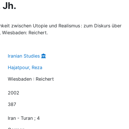
 Jh.
chkeit zwischen Utopie und Realismus : zum Diskurs über
, Wiesbaden: Reichert.
Iranian Studies
Hajatpour, Reza
Wiesbaden : Reichert
2002
387
Iran - Turan ; 4