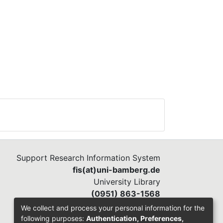
Support Research Information System
fis(at)uni-bamberg.de
University Library
(0951) 863-1568
We collect and process your personal information for the
following purposes:
Authentication, Preferences,