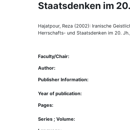
Staatsdenken im 20.
Hajatpour, Reza (2002): Iranische Geistli
Herrschafts- und Staatsdenken im 20. Jh.
Faculty/Chair:
Author:
Publisher Information:
Year of publication:
Pages:
Series ; Volume: