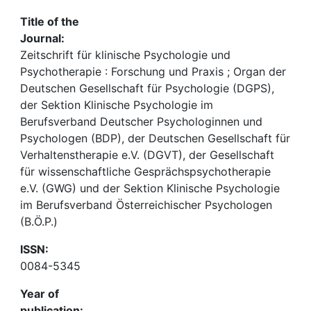
Title of the
Journal:
Zeitschrift für klinische Psychologie und
Psychotherapie : Forschung und Praxis ; Organ der
Deutschen Gesellschaft für Psychologie (DGPS),
der Sektion Klinische Psychologie im
Berufsverband Deutscher Psychologinnen und
Psychologen (BDP), der Deutschen Gesellschaft für
Verhaltenstherapie e.V. (DGVT), der Gesellschaft
für wissenschaftliche Gesprächspsychotherapie
e.V. (GWG) und der Sektion Klinische Psychologie
im Berufsverband Österreichischer Psychologen
(B.Ö.P.)
ISSN:
0084-5345
Year of
publication: