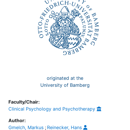
originated at the
University of Bamberg
Faculty/Chair:
Clinical Psychology and Psychotherapy
Author:
Gmelch, Markus
;
Reinecker, Hans