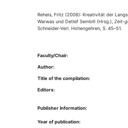
Reheis, Fritz (2008): Kreativität der Langs
Warwas und Detlef Sembill (Hrsg.),
Zeit-
Schneider-Verl. Hohengehren, S. 45–51.
Faculty/Chair:
Author:
Title of the compilation:
Editors:
Publisher Information:
Year of publication: