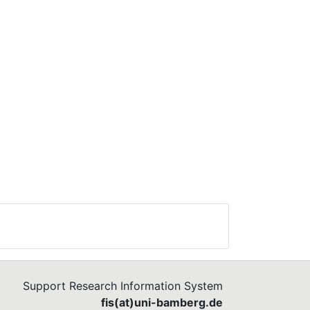
Support Research Information System
fis(at)uni-bamberg.de