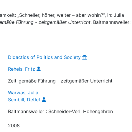
amkeit: „Schneller, höher, weiter – aber wohin?“, in: Julia
gemäße Führung - zeitgemäßer Unterricht
, Baltmannsweiler:
Didactics of Politics and Society
Reheis, Fritz
Zeit-gemäße Führung - zeitgemäßer Unterricht
Warwas, Julia
Sembill, Detlef
Baltmannsweiler : Schneider-Verl. Hohengehren
2008