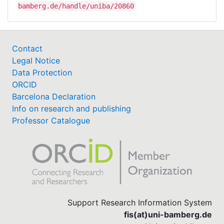
bamberg.de/handle/uniba/20860
Contact
Legal Notice
Data Protection
ORCID
Barcelona Declaration
Info on research and publishing
Professor Catalogue
Support Research Information System
fis(at)uni-bamberg.de