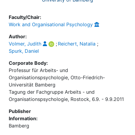
Faculty/Chair:
Work and Organisational Psychology
Author:
Volmer, Judith
;
Reichert, Natalia
;
Spurk, Daniel
Corporate Body:
Professur für Arbeits- und
Organisationspsychologie, Otto-Friedrich-
Universität Bamberg
Tagung der Fachgruppe Arbeits - und
Organisationspsychologie, Rostock, 6.9. - 9.9.2011
Publisher
Information:
Bamberg