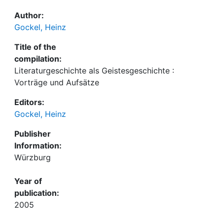
Author:
Gockel, Heinz
Title of the
compilation:
Literaturgeschichte als Geistesgeschichte :
Vorträge und Aufsätze
Editors:
Gockel, Heinz
Publisher
Information:
Würzburg
Year of
publication:
2005