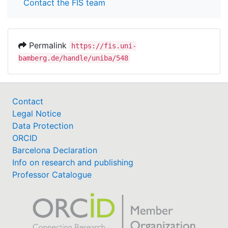
Contact the FIS team
Permalink
https://fis.uni-
bamberg.de/handle/uniba/548
Contact
Legal Notice
Data Protection
ORCID
Barcelona Declaration
Info on research and publishing
Professor Catalogue