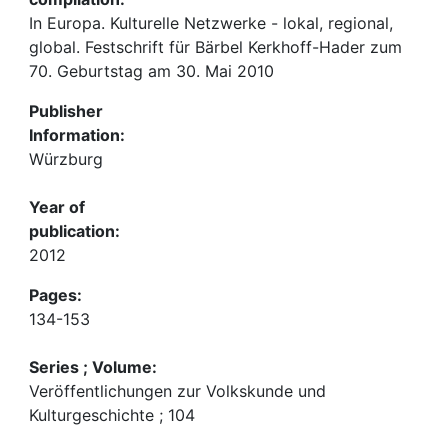
In Europa. Kulturelle Netzwerke - lokal, regional,
global. Festschrift für Bärbel Kerkhoff-Hader zum
70. Geburtstag am 30. Mai 2010
Publisher
Information:
Würzburg
Year of
publication:
2012
Pages:
134-153
Series ; Volume:
Veröffentlichungen zur Volkskunde und
Kulturgeschichte ; 104